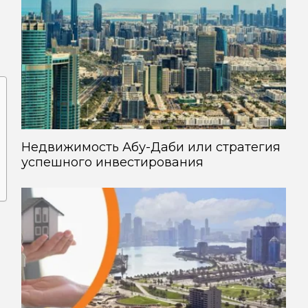
Недвижимость Абу-Даби или стратегия
успешного инвестирования