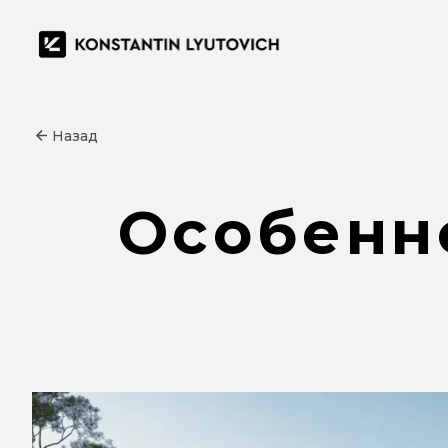
Назад
Особенн