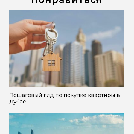
Пошаговый гид по покупке квартиры в
Дубае