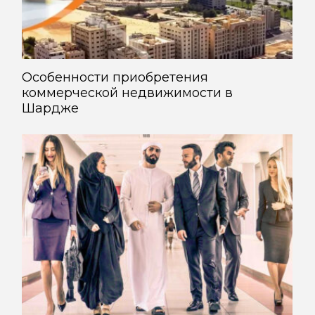
Особенности приобретения
коммерческой недвижимости в
Шардже