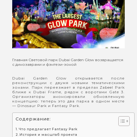
Главная
Световой парк Dubai Garden Glow возвращается
с динозаврами и фэнтези-зоной
Dubai Garden Glow открывается после
реконструкции с двумя новыми тематическими
зонами. Парк переезжает в пределах Zabeel Park
ближе к Dubai Frame, рядом с воротами Gate 3.
Организаторы анонсировали обновленную
концепцию: теперь это два парка в одном месте
— Dinosaur Park и Fantasy Park.
Содержание:
Что предлагает Fantasy Park
История и масштаб проекта