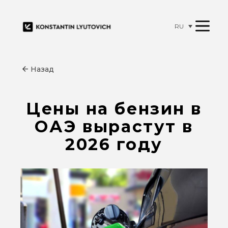
RU
Назад
Цены на бензин в
ОАЭ вырастут в
2026 году