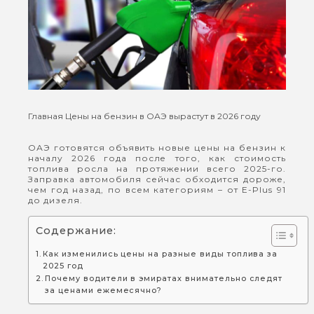
Главная
Цены на бензин в ОАЭ вырастут в 2026 году
ОАЭ готовятся объявить новые цены на бензин к
началу 2026 года после того, как стоимость
топлива росла на протяжении всего 2025-го.
Заправка автомобиля сейчас обходится дороже,
чем год назад, по всем категориям – от E-Plus 91
до дизеля.
Содержание:
Как изменились цены на разные виды топлива за
2025 год
Почему водители в эмиратах внимательно следят
за ценами ежемесячно?