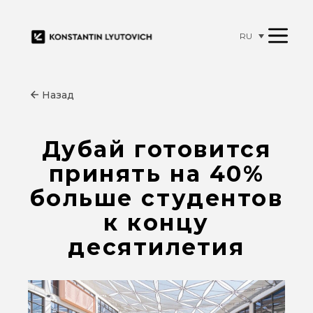
RU
Назад
Дубай готовится
принять на 40%
больше студентов
к концу
десятилетия