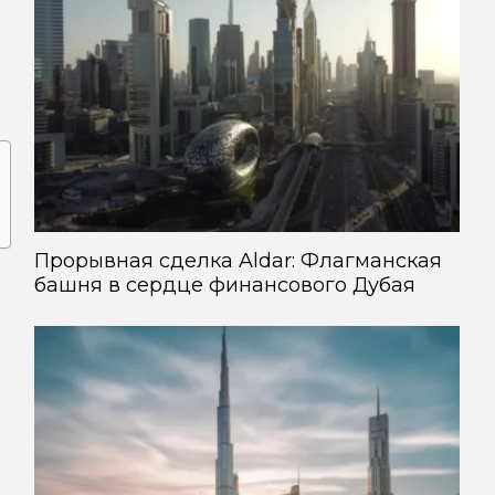
Прорывная сделка Aldar: Флагманская
башня в сердце финансового Дубая