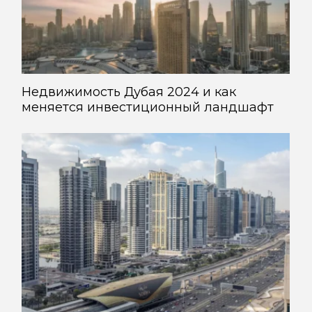
Недвижимость Дубая 2024 и как
меняется инвестиционный ландшафт