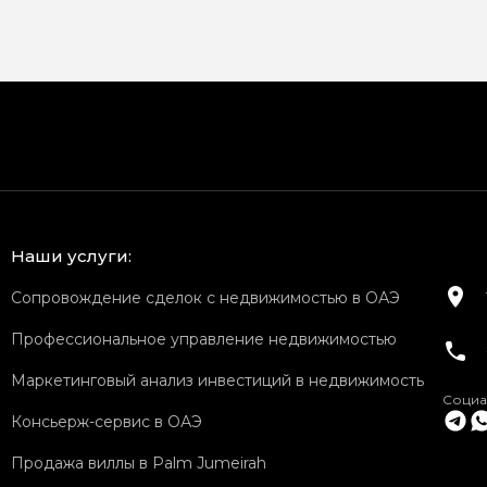
Наши услуги:
Сопровождение сделок с недвижимостью в ОАЭ
Профессиональное управление недвижимостью
Маркетинговый анализ инвестиций в недвижимость
Социа
Консьерж-сервис в ОАЭ
Продажа виллы в Palm Jumeirah