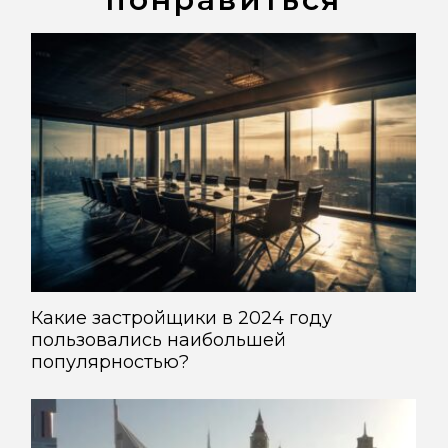
Какие застройщики в 2024 году
пользовались наибольшей
популярностью?