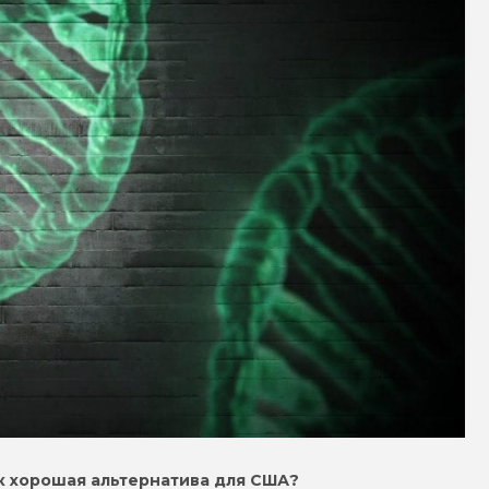
к хорошая альтернатива для США?