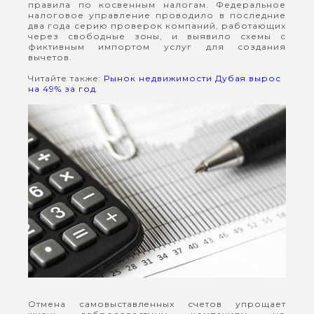
правила по косвенным налогам. Федеральное
налоговое управление проводило в последние
два года серию проверок компаний, работающих
через свободные зоны, и выявило схемы с
фиктивным импортом услуг для создания
вычетов.
Читайте также:
Рынок недвижимости Дубая вырос
на 49% за год
.
Отмена самовыставленных счетов упрощает