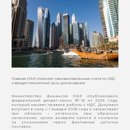
Главная
ОАЭ отменяет самовыставленные счета по НДС
и вводит пятилетний срок для возврата
Министерство финансов ОАЭ опубликовало
федеральный декрет-закон №16 от 2025 года,
который меняет правила работы с НДС. Документ
вступает в силу с 1 января 2026 года и затрагивает
три области – отчётность при обратном
начислении, сроки возврата налога и контроль
за уклонением через фиктивные цепочки
поставок.